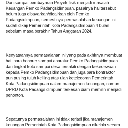
Dan sampai pembayaran Proyek fisik menjadi masalah
Keuangan Pemko Padangsidimpuan, pasalnya hal tersebut
belum juga dibayarkan/dicairkan oleh Pemko
Padangsidimpuan, semestinya permasalahan keuangan ini
sudah dikaji Pemerintah Kota Padangsidimpuan 4 bulan
sebelum masa berakhir Tahun Anggaran 2024.
Kenyataannya permasalahan ini yang pada akhirnya membuat
hati para honorer sampai aparatur Pemko Padangsidimpuan
dari tingkat kota sampai desa tersakiti dengan kekecewaan
kepada Pemko Padangsidimpuan dan juga para kontraktor
pun pusing tujuh keliling atas ulah keteledoran Pemerintah
Kota Padangsidimpuan dalam manajemen keuangan, namun
DPRD Kota Padangsidimpuan terkesan diam memilih menjadi
penonton.
Sepatutnya permasalahan ini tidak terjadi jika manajemen
keuangan Pemerintah Kota Padangsidimpuan dikelola secara