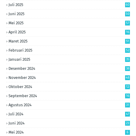
Juli 2025
60
Juni 2025
50
Mei 2025
57
April 2025
16
Maret 2025
51
Februari 2025
52
Januari 2025
35
Desember 2024
38
November 2024
48
Oktober 2024
12
September 2024
16
Agustus 2024
31
Juli 2024
47
Juni 2024
23
Mei 2024
6