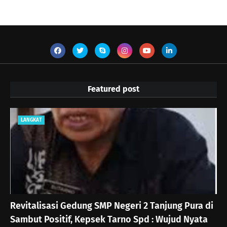
Featured post
LANGKAT
Revitalisasi Gedung SMP Negeri 2 Tanjung Pura di
Sambut Positif, Kepsek Tarno Spd : Wujud Nyata