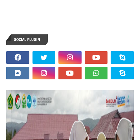
SOCIAL PLUGIN