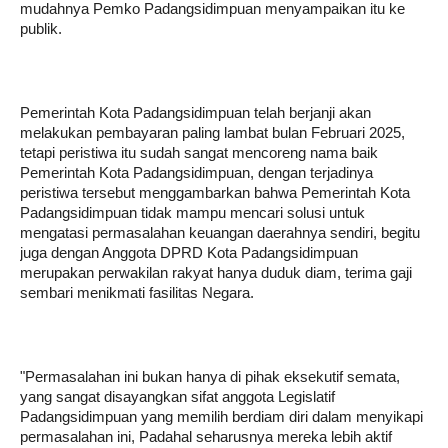
mudahnya Pemko Padangsidimpuan menyampaikan itu ke
publik.
Pemerintah Kota Padangsidimpuan telah berjanji akan
melakukan pembayaran paling lambat bulan Februari 2025,
tetapi peristiwa itu sudah sangat mencoreng nama baik
Pemerintah Kota Padangsidimpuan, dengan terjadinya
peristiwa tersebut menggambarkan bahwa Pemerintah Kota
Padangsidimpuan tidak mampu mencari solusi untuk
mengatasi permasalahan keuangan daerahnya sendiri, begitu
juga dengan Anggota DPRD Kota Padangsidimpuan
merupakan perwakilan rakyat hanya duduk diam, terima gaji
sembari menikmati fasilitas Negara.
"Permasalahan ini bukan hanya di pihak eksekutif semata,
yang sangat disayangkan sifat anggota Legislatif
Padangsidimpuan yang memilih berdiam diri dalam menyikapi
permasalahan ini, Padahal seharusnya mereka lebih aktif