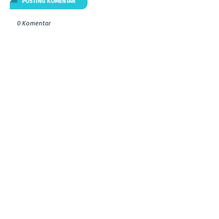
POSTING KOMENTAR
0 Komentar