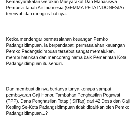
Kemasyarakatan Gerakan Masyarakat Dan Mahasiswa
Pembela Tanah Air Indonesia (GEMMA PETA INDONESIA)
terenyuh dan mengiris hatinya.
Ketika mendengar permasalahan keuangan Pemko
Padangsidimpuan, Ia berpendapat, permasalahan keuangan
Pemko Padangsidimpuan tersebut sangat memalukan,
memprihatinkan dan mencoreng nama baik Pemerintah Kota
Padangsidimpuan itu sendiri.
Dan membuat dirinya bertanya tanya kenapa sampai
pembayaran Gaji Honor, Tambahan Penghasilan Pegawai
(TPP), Dana Penghasilan Tetap ( SilTap) dari 42 Desa dan Gaji
Kepling Se-Kota Padangsidimpuan tidak dicairkan oleh Pemko
Padangsidimpuan...?