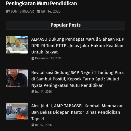
Peningkatan Mutu Pendidikan
JONI SIREGAR
Juli 14, 2026
Popular Posts
ALMASU Dukung Pendapat Maruli Siahaan RDP
DPR-RI Tent PT.TPL Jelas Jalur Hukum Keadilan
Untuk Rakyat
Desember 13, 2025
Revitalisasi Gedung SMP Negeri 2 Tanjung Pura
di Sambut Positif, Kepsek Tarno Spd : Wujud
Nyata Peningkatan Mutu Pendidikan
Juli 14, 2026
Aksi Jilid II, AMP TABAGSEL Kembali Membakar
Ban Bekas Didepan Kantor Dinas Pendidikan
Tapsel
Juli 07, 2026