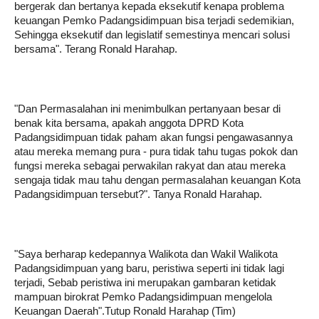
bergerak dan bertanya kepada eksekutif kenapa problema
keuangan Pemko Padangsidimpuan bisa terjadi sedemikian,
Sehingga eksekutif dan legislatif semestinya mencari solusi
bersama". Terang Ronald Harahap.
"Dan Permasalahan ini menimbulkan pertanyaan besar di
benak kita bersama, apakah anggota DPRD Kota
Padangsidimpuan tidak paham akan fungsi pengawasannya
atau mereka memang pura - pura tidak tahu tugas pokok dan
fungsi mereka sebagai perwakilan rakyat dan atau mereka
sengaja tidak mau tahu dengan permasalahan keuangan Kota
Padangsidimpuan tersebut?". Tanya Ronald Harahap.
"Saya berharap kedepannya Walikota dan Wakil Walikota
Padangsidimpuan yang baru, peristiwa seperti ini tidak lagi
terjadi, Sebab peristiwa ini merupakan gambaran ketidak
mampuan birokrat Pemko Padangsidimpuan mengelola
Keuangan Daerah".Tutup Ronald Harahap (Tim)