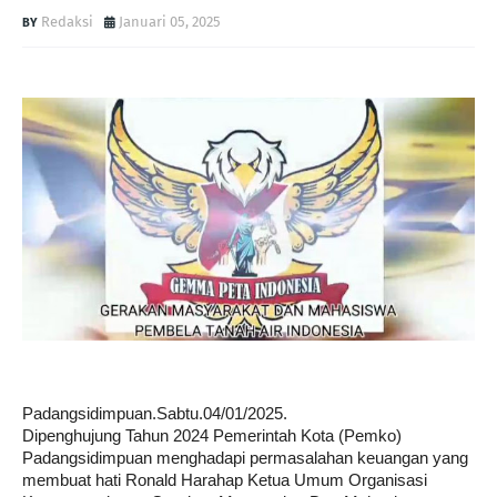
Redaksi
Januari 05, 2025
Padangsidimpuan.Sabtu.04/01/2025.
Dipenghujung Tahun 2024 Pemerintah Kota (Pemko)
Padangsidimpuan menghadapi permasalahan keuangan yang
membuat hati Ronald Harahap Ketua Umum Organisasi