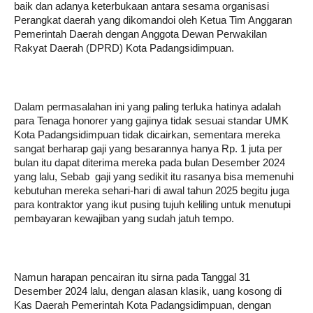
baik dan adanya keterbukaan antara sesama organisasi
Perangkat daerah yang dikomandoi oleh Ketua Tim Anggaran
Pemerintah Daerah dengan Anggota Dewan Perwakilan
Rakyat Daerah (DPRD) Kota Padangsidimpuan.
Dalam permasalahan ini yang paling terluka hatinya adalah
para Tenaga honorer yang gajinya tidak sesuai standar UMK
Kota Padangsidimpuan tidak dicairkan, sementara mereka
sangat berharap gaji yang besarannya hanya Rp. 1 juta per
bulan itu dapat diterima mereka pada bulan Desember 2024
yang lalu, Sebab gaji yang sedikit itu rasanya bisa memenuhi
kebutuhan mereka sehari-hari di awal tahun 2025 begitu juga
para kontraktor yang ikut pusing tujuh keliling untuk menutupi
pembayaran kewajiban yang sudah jatuh tempo.
Namun harapan pencairan itu sirna pada Tanggal 31
Desember 2024 lalu, dengan alasan klasik, uang kosong di
Kas Daerah Pemerintah Kota Padangsidimpuan, dengan