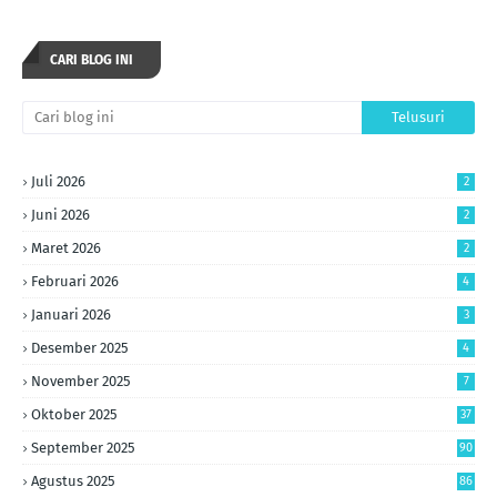
CARI BLOG INI
Juli 2026
2
Juni 2026
2
Maret 2026
2
Februari 2026
4
Januari 2026
3
Desember 2025
4
November 2025
7
Oktober 2025
37
September 2025
90
Agustus 2025
86