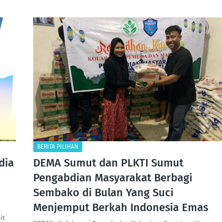
BERITA PILIHAN
dia
DEMA Sumut dan PLKTI Sumut
Pengabdian Masyarakat Berbagi
Sembako di Bulan Yang Suci
Menjemput Berkah Indonesia Emas
it