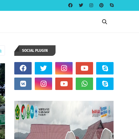
a
SOCIAL PLUGIN