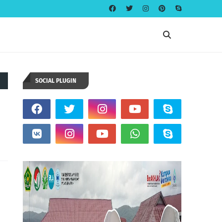
SOCIAL PLUGIN