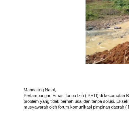
Mandailing Natal,-
Pertambangan Emas Tanpa Izin ( PETI) di kecamatan B
problem yang tidak pernah usai dan tanpa solusi. Eksekuti
musyawarah oleh forum komunikasi pimpinan daerah ( F