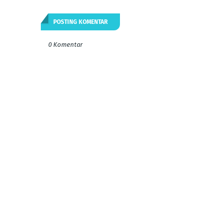
POSTING KOMENTAR
0 Komentar