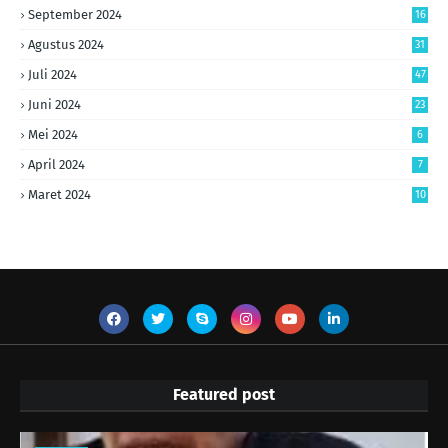
September 2024
16
Agustus 2024
31
Juli 2024
47
Juni 2024
23
Mei 2024
6
April 2024
7
Maret 2024
10
Featured post