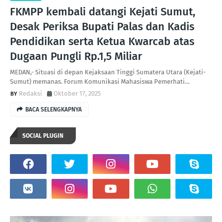
FKMPP kembali datangi Kejati Sumut,
Desak Periksa Bupati Palas dan Kadis
Pendidikan serta Ketua Kwarcab atas
Dugaan Pungli Rp.1,5 Miliar
MEDAN,- Situasi di depan Kejaksaan Tinggi Sumatera Utara (Kejati-
Sumut) memanas. Forum Komunikasi Mahasiswa Pemerhati…
Redaksi
Oktober 17, 2025
BACA SELENGKAPNYA
SOCIAL PLUGIN