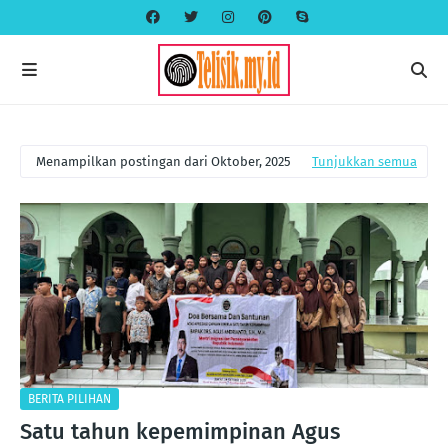
Menampilkan postingan dari Oktober, 2025
Tunjukkan semua
BERITA PILIHAN
Satu tahun kepemimpinan Agus