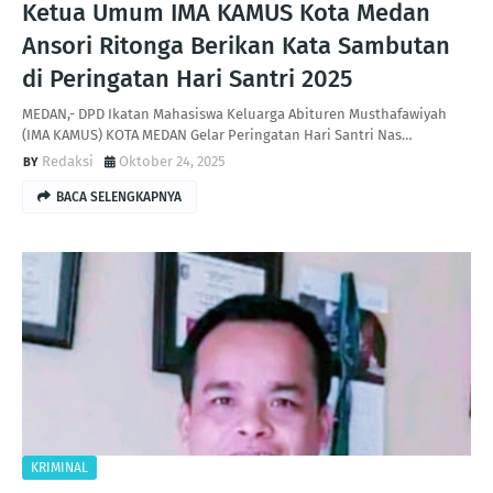
Ketua Umum IMA KAMUS Kota Medan
Ansori Ritonga Berikan Kata Sambutan
di Peringatan Hari Santri 2025
MEDAN,- DPD Ikatan Mahasiswa Keluarga Abituren Musthafawiyah
(IMA KAMUS) KOTA MEDAN Gelar Peringatan Hari Santri Nas…
Redaksi
Oktober 24, 2025
BACA SELENGKAPNYA
KRIMINAL