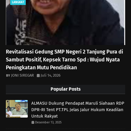
LANGKAT
Revitalisasi Gedung SMP Negeri 2 Tanjung Pura di
Sambut Positif, Kepsek Tarno Spd : Wujud Nyata
Peningkatan Mutu Pendidikan
JONI SIREGAR
Juli 14, 2026
Popular Posts
ALMASU Dukung Pendapat Maruli Siahaan RDP
DPR-RI Tent PT.TPL Jelas Jalur Hukum Keadilan
Untuk Rakyat
Desember 13, 2025