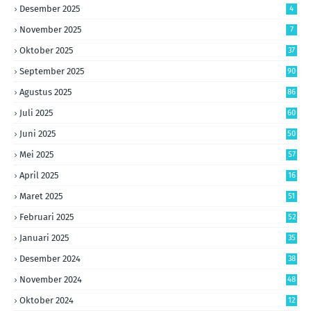
Desember 2025
4
November 2025
7
Oktober 2025
37
September 2025
90
Agustus 2025
86
Juli 2025
60
Juni 2025
50
Mei 2025
57
April 2025
16
Maret 2025
51
Februari 2025
52
Januari 2025
35
Desember 2024
38
November 2024
48
Oktober 2024
12