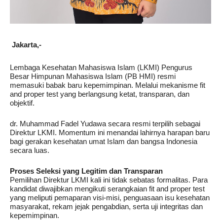
Jakarta,-
Lembaga Kesehatan Mahasiswa Islam (LKMI) Pengurus
Besar Himpunan Mahasiswa Islam (PB HMI) resmi
memasuki babak baru kepemimpinan. Melalui mekanisme fit
and proper test yang berlangsung ketat, transparan, dan
objektif.
dr. Muhammad Fadel Yudawa secara resmi terpilih sebagai
Direktur LKMI. Momentum ini menandai lahirnya harapan baru
bagi gerakan kesehatan umat Islam dan bangsa Indonesia
secara luas.
Proses Seleksi yang Legitim dan Transparan
Pemilihan Direktur LKMI kali ini tidak sebatas formalitas. Para
kandidat diwajibkan mengikuti serangkaian fit and proper test
yang meliputi pemaparan visi-misi, penguasaan isu kesehatan
masyarakat, rekam jejak pengabdian, serta uji integritas dan
kepemimpinan.