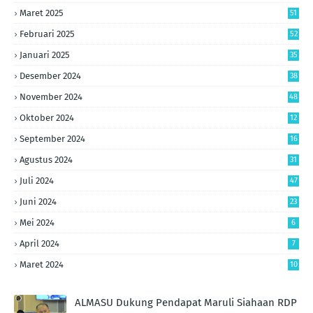
Maret 2025
51
Februari 2025
52
Januari 2025
35
Desember 2024
38
November 2024
48
Oktober 2024
12
September 2024
16
Agustus 2024
31
Juli 2024
47
Juni 2024
23
Mei 2024
6
April 2024
7
Maret 2024
10
ALMASU Dukung Pendapat Maruli Siahaan RDP