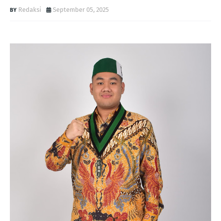
Redaksi
September 05, 2025