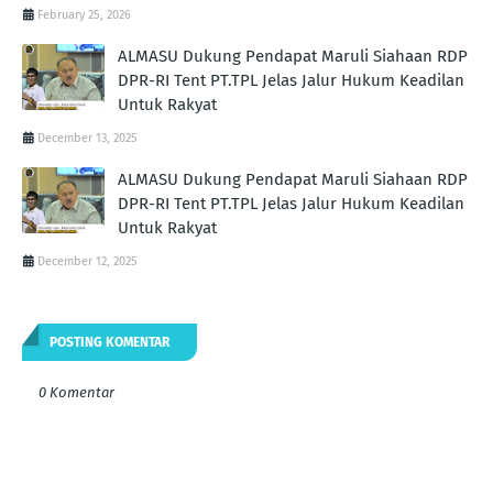
February 25, 2026
ALMASU Dukung Pendapat Maruli Siahaan RDP
DPR-RI Tent PT.TPL Jelas Jalur Hukum Keadilan
Untuk Rakyat
December 13, 2025
ALMASU Dukung Pendapat Maruli Siahaan RDP
DPR-RI Tent PT.TPL Jelas Jalur Hukum Keadilan
Untuk Rakyat
December 12, 2025
POSTING KOMENTAR
0 Komentar