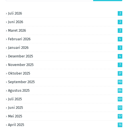
Juli 2026
2
Juni 2026
2
Maret 2026
2
Februari 2026
4
Januari 2026
3
Desember 2025
4
November 2025
7
Oktober 2025
37
September 2025
90
Agustus 2025
86
Juli 2025
60
Juni 2025
50
Mei 2025
57
April 2025
16