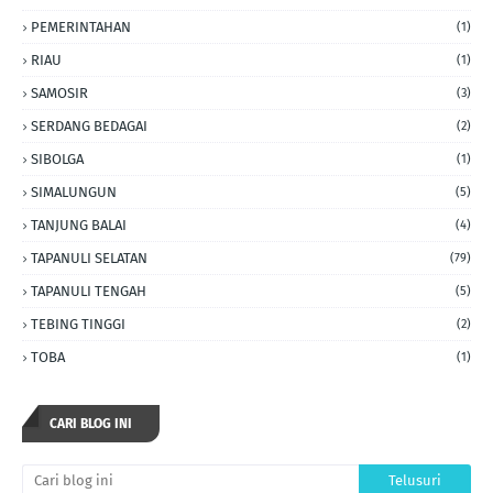
PEMERINTAHAN
(1)
RIAU
(1)
SAMOSIR
(3)
SERDANG BEDAGAI
(2)
SIBOLGA
(1)
SIMALUNGUN
(5)
TANJUNG BALAI
(4)
TAPANULI SELATAN
(79)
TAPANULI TENGAH
(5)
TEBING TINGGI
(2)
TOBA
(1)
CARI BLOG INI