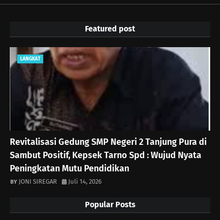
Featured post
LANGKAT
Revitalisasi Gedung SMP Negeri 2 Tanjung Pura di
Sambut Positif, Kepsek Tarno Spd : Wujud Nyata
Peningkatan Mutu Pendidikan
JONI SIREGAR
Juli 14, 2026
Popular Posts