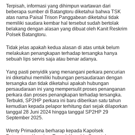
Terpisah, informasi yang dihimpun wartawan dari
beberapa sumber di Batangtoru diketahui bahwa TSK
atas nama Paisal Trison Panggabean diketahui tidak
memiliki saudara kembar hal tersebut sudah bertolak
belakang dengan alasan yang dibuat oleh Kanit Reskrim
Polsek Batangtoru.
Tidak jelas apakah kedua alasan di atas untuk belum
melakukan penangkapan terhadap tersangka hanya
sebuah lips servis saja atau benar adanya.
Yang pasti penyidik yang menangani perkara pencurian
ini diketahui memiliki hubungan persaudaraan dengan
tersangka dan tidak diketahui apakah hubungan
persaudaraan ini yang mempersulit proses penanganan
perkara dan proses penangkapan terhadap tersangka.
Terbukti, SP2HP perkara ini baru diberikan satu tahun
kemudian kepada pelapor terhitung dari sejak dilaporkan
tanggal 28 Juni 2024 hingga tanggal SP2HP 29
September 2025.
Wenty Primadona berharap kepada Kapolsek