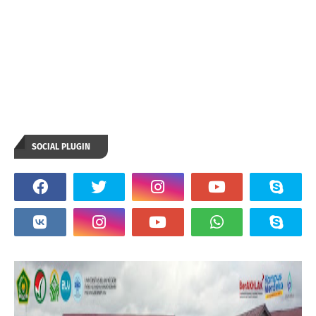
SOCIAL PLUGIN