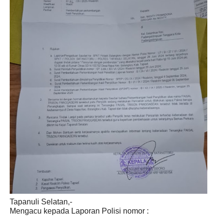
Tapanuli Selatan,-
Mengacu kepada Laporan Polisi nomor :