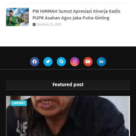
PW HIMMAH Sumut Apresiasi Kinerja Kadis
PUPR Asahan Agus Jaka Putra Ginting ‎
Oktober 23, 2025
Featured post
LANGKAT