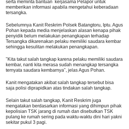
serta meminta bantuan kerjasama Pelapor untuk
memberikan informasi apabila mengetahui keberadaan
tersangka.
Sebelumnya Kanit Reskrim Polsek Batangtoru, Iptu. Agus
Pohan kepada media menjelaskan alasan kenapa pihak
penyidik belum melakukan penangkapan terhadap
Tersangka dikarenakan pelaku memiliki saudara kembar
sehingga kesulitan melakukan penangkapan.
"Kita takut salah tangkap karena pelaku memiliki saudara
kembar, nanti kita merasa sudah menangkap tersangka
ternyata saudara kembarnya", jelas Agus Pohan.
Kanit mengatakan akibat salah tangkap tersebut bisa
saja polisi diprapidkan atas tindakan salah tangkap.
Selain takut salah tangkap, Kanit Reskrim juga
mengatakan berdasarkan informasi yang dihimpun pihak
kepolisian TSK jarang di rumah dan disebutkan TSK
pulang ke rumah sering pada waktu-waktu dini hari yakni
sekitar pukul 3 pagi.