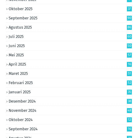
Oktober 2025
37
September 2025
90
Agustus 2025
86
Juli 2025
60
Juni 2025
50
Mei 2025
57
April 2025
16
Maret 2025
51
Februari 2025
52
Januari 2025
35
Desember 2024
38
November 2024
48
Oktober 2024
12
September 2024
16