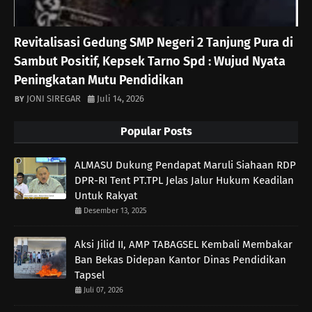
Revitalisasi Gedung SMP Negeri 2 Tanjung Pura di
Sambut Positif, Kepsek Tarno Spd : Wujud Nyata
Peningkatan Mutu Pendidikan
JONI SIREGAR
Juli 14, 2026
Popular Posts
ALMASU Dukung Pendapat Maruli Siahaan RDP
DPR-RI Tent PT.TPL Jelas Jalur Hukum Keadilan
Untuk Rakyat
Desember 13, 2025
Aksi Jilid II, AMP TABAGSEL Kembali Membakar
Ban Bekas Didepan Kantor Dinas Pendidikan
Tapsel
Juli 07, 2026