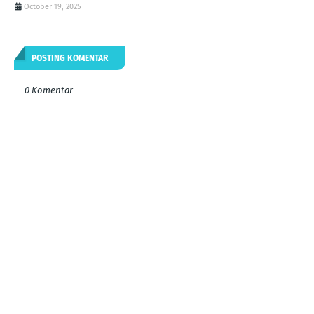
October 19, 2025
POSTING KOMENTAR
0 Komentar