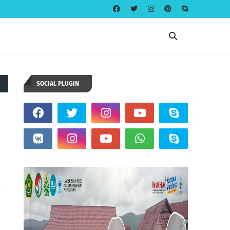
SOCIAL PLUGIN