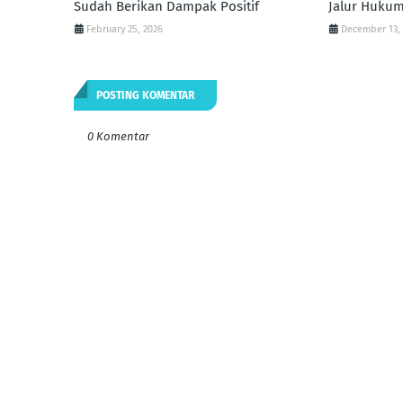
Sudah Berikan Dampak Positif
Jalur Hukum
February 25, 2026
December 13,
POSTING KOMENTAR
0 Komentar