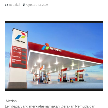
Redaksi
Agustus 13, 2025
Medan,-
Lembaga yang mengatasnamakan Gerakan Pemuda dan