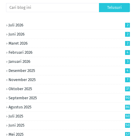
Juli 2026
2
Juni 2026
2
Maret 2026
2
Februari 2026
4
Januari 2026
3
Desember 2025
4
November 2025
7
Oktober 2025
37
September 2025
90
Agustus 2025
86
Juli 2025
60
Juni 2025
50
Mei 2025
57