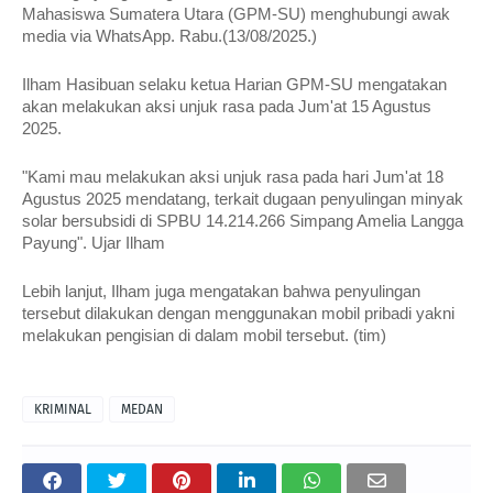
Mahasiswa Sumatera Utara (GPM-SU) menghubungi awak
media via WhatsApp. Rabu.(13/08/2025.)
Ilham Hasibuan selaku ketua Harian GPM-SU mengatakan
akan melakukan aksi unjuk rasa pada Jum'at 15 Agustus
2025.
"Kami mau melakukan aksi unjuk rasa pada hari Jum'at 18
Agustus 2025 mendatang, terkait dugaan penyulingan minyak
solar bersubsidi di SPBU 14.214.266 Simpang Amelia Langga
Payung". Ujar Ilham
Lebih lanjut, Ilham juga mengatakan bahwa penyulingan
tersebut dilakukan dengan menggunakan mobil pribadi yakni
melakukan pengisian di dalam mobil tersebut. (tim)
KRIMINAL
MEDAN