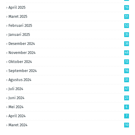
April 2025
16
Maret 2025
51
Februari 2025
52
Januari 2025
35
Desember 2024
38
November 2024
48
Oktober 2024
12
September 2024
16
Agustus 2024
31
Juli 2024
47
Juni 2024
23
Mei 2024
6
April 2024
7
Maret 2024
10