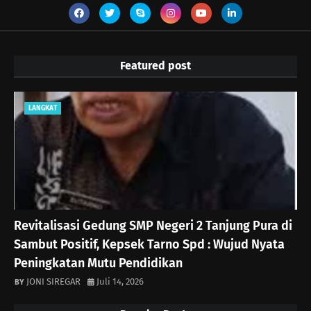
Featured post
LANGKAT
Revitalisasi Gedung SMP Negeri 2 Tanjung Pura di
Sambut Positif, Kepsek Tarno Spd : Wujud Nyata
Peningkatan Mutu Pendidikan
JONI SIREGAR
Juli 14, 2026