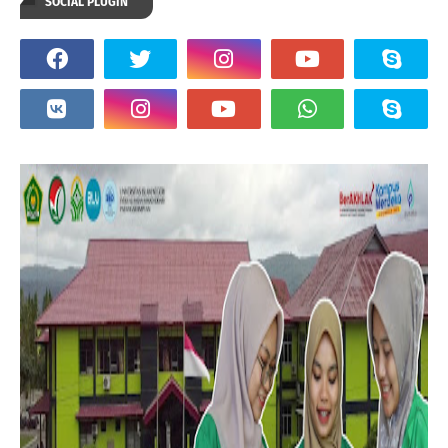
SOCIAL PLUGIN