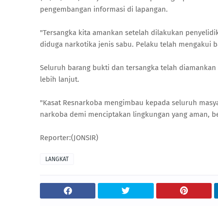
pengembangan informasi di lapangan.
"Tersangka kita amankan setelah dilakukan penyelid
diduga narkotika jenis sabu. Pelaku telah mengakui b
Seluruh barang bukti dan tersangka telah diamankan 
lebih lanjut.
"Kasat Resnarkoba mengimbau kepada seluruh masyara
narkoba demi menciptakan lingkungan yang aman, ber
Reporter:(JONSIR)
LANGKAT