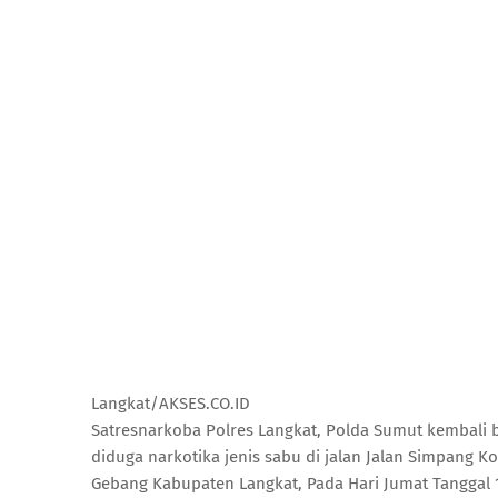
Langkat/AKSES.CO.ID
Satresnarkoba Polres Langkat, Polda Sumut kembali
diduga narkotika jenis sabu di jalan Jalan Simpang
Gebang Kabupaten Langkat, Pada Hari Jumat Tanggal 18