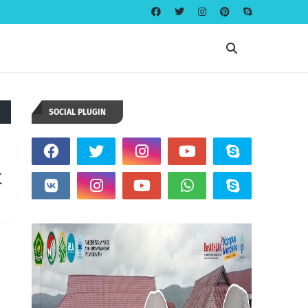
SOCIAL PLUGIN
t