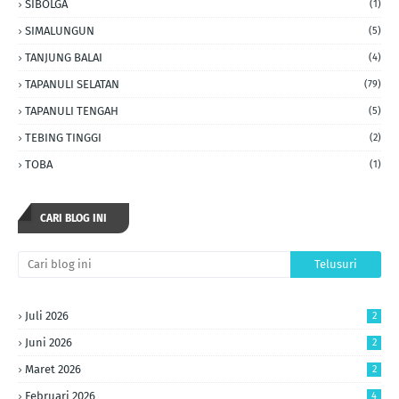
SIBOLGA
(1)
SIMALUNGUN
(5)
TANJUNG BALAI
(4)
TAPANULI SELATAN
(79)
TAPANULI TENGAH
(5)
TEBING TINGGI
(2)
TOBA
(1)
CARI BLOG INI
Juli 2026
2
Juni 2026
2
Maret 2026
2
Februari 2026
4