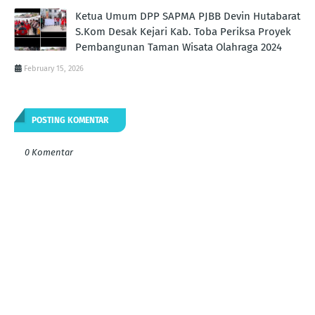
Ketua Umum DPP SAPMA PJBB Devin Hutabarat
S.Kom Desak Kejari Kab. Toba Periksa Proyek
Pembangunan Taman Wisata Olahraga 2024
February 15, 2026
POSTING KOMENTAR
0 Komentar