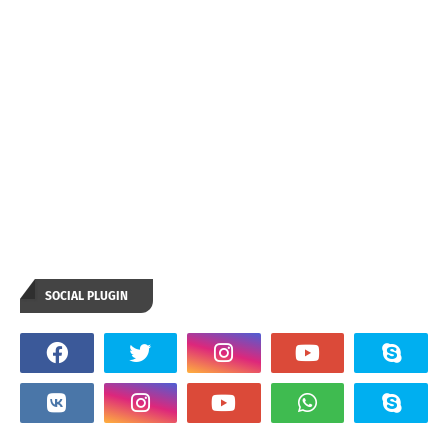
SOCIAL PLUGIN