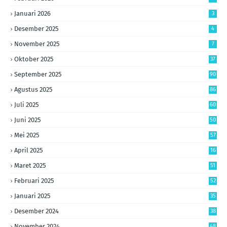
Januari 2026
3
Desember 2025
4
November 2025
7
Oktober 2025
37
September 2025
90
Agustus 2025
86
Juli 2025
60
Juni 2025
50
Mei 2025
57
April 2025
16
Maret 2025
51
Februari 2025
52
Januari 2025
35
Desember 2024
38
November 2024
48