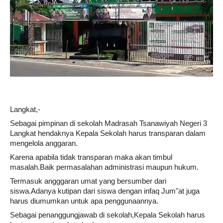
Langkat,-
Sebagai pimpinan di sekolah Madrasah Tsanawiyah Negeri 3
Langkat hendaknya Kepala Sekolah harus transparan dalam
mengelola anggaran.
Karena apabila tidak transparan maka akan timbul
masalah.Baik permasalahan administrasi maupun hukum.
Termasuk angggaran umat yang bersumber dari
siswa.Adanya kutipan dari siswa dengan infaq Jum"at juga
harus diumumkan untuk apa penggunaannya.
Sebagai penanggungjawab di sekolah,Kepala Sekolah harus