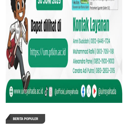
BERITA POPULER