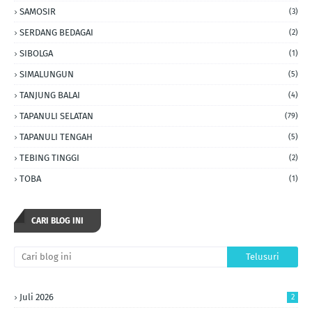
SAMOSIR
(3)
SERDANG BEDAGAI
(2)
SIBOLGA
(1)
SIMALUNGUN
(5)
TANJUNG BALAI
(4)
TAPANULI SELATAN
(79)
TAPANULI TENGAH
(5)
TEBING TINGGI
(2)
TOBA
(1)
CARI BLOG INI
Juli 2026
2