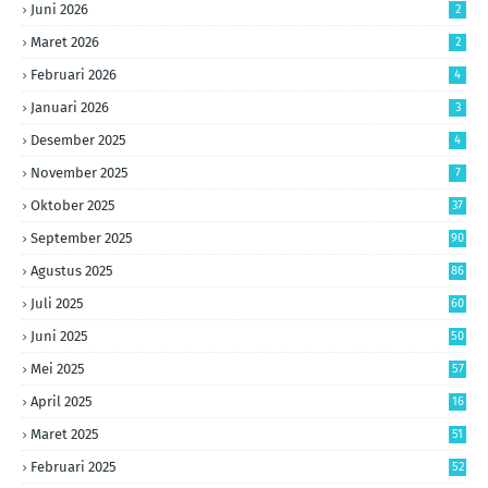
Juni 2026
2
Maret 2026
2
Februari 2026
4
Januari 2026
3
Desember 2025
4
November 2025
7
Oktober 2025
37
September 2025
90
Agustus 2025
86
Juli 2025
60
Juni 2025
50
Mei 2025
57
April 2025
16
Maret 2025
51
Februari 2025
52