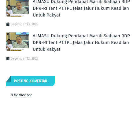
ALMASU Dukung Pendapat Maruli Siahaan RDP
DPR-RI Tent PT.TPL Jelas Jalur Hukum Keadilan
Untuk Rakyat
December 13, 2025
ALMASU Dukung Pendapat Maruli Siahaan RDP
DPR-RI Tent PT.TPL Jelas Jalur Hukum Keadilan
Untuk Rakyat
December 12, 2025
POSTING KOMENTAR
0 Komentar