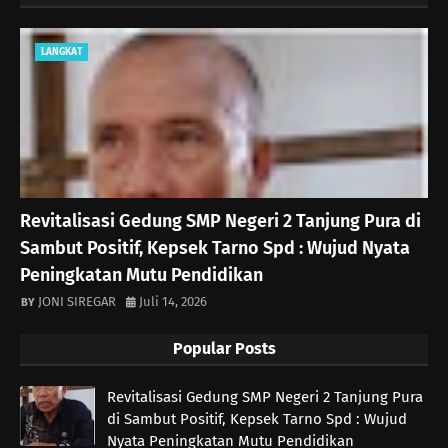
LANGKAT
Revitalisasi Gedung SMP Negeri 2 Tanjung Pura di
Sambut Positif, Kepsek Tarno Spd : Wujud Nyata
Peningkatan Mutu Pendidikan
JONI SIREGAR
Juli 14, 2026
Popular Posts
Revitalisasi Gedung SMP Negeri 2 Tanjung Pura
di Sambut Positif, Kepsek Tarno Spd : Wujud
Nyata Peningkatan Mutu Pendidikan