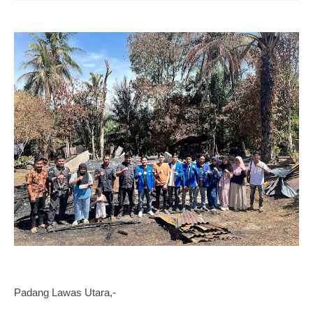
Padang Lawas Utara,-