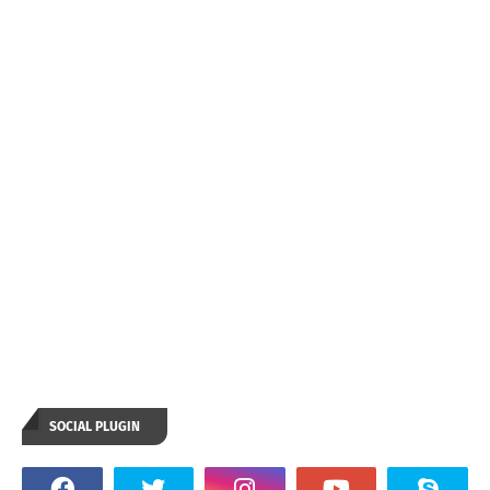
SOCIAL PLUGIN