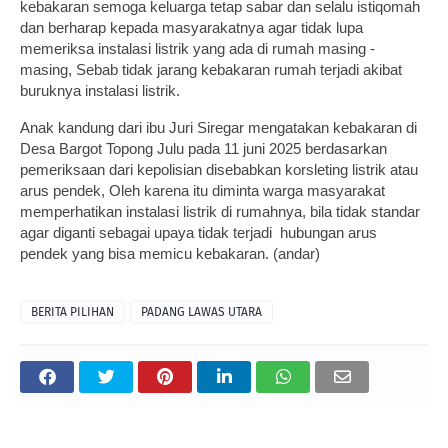
kebakaran semoga keluarga tetap sabar dan selalu istiqomah
dan berharap kepada masyarakatnya agar tidak lupa
memeriksa instalasi listrik yang ada di rumah masing -
masing, Sebab tidak jarang kebakaran rumah terjadi akibat
buruknya instalasi listrik.
Anak kandung dari ibu Juri Siregar mengatakan kebakaran di
Desa Bargot Topong Julu pada 11 juni 2025 berdasarkan
pemeriksaan dari kepolisian disebabkan korsleting listrik atau
arus pendek, Oleh karena itu diminta warga masyarakat
memperhatikan instalasi listrik di rumahnya, bila tidak standar
agar diganti sebagai upaya tidak terjadi hubungan arus
pendek yang bisa memicu kebakaran. (andar)
BERITA PILIHAN
PADANG LAWAS UTARA