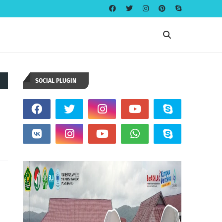
SOCIAL PLUGIN