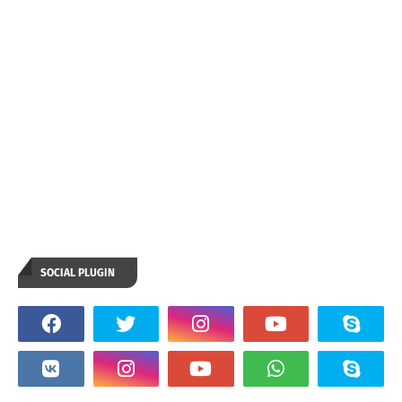
SOCIAL PLUGIN