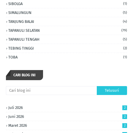
SIBOLGA
(1)
SIMALUNGUN
(5)
TANJUNG BALAI
(4)
TAPANULI SELATAN
(79)
TAPANULI TENGAH
(5)
TEBING TINGGI
(2)
TOBA
(1)
CARI BLOG INI
Juli 2026
2
Juni 2026
2
Maret 2026
2