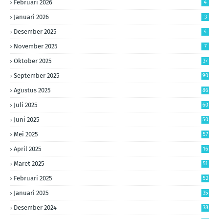
Februari 2026
4
Januari 2026
3
Desember 2025
4
November 2025
7
Oktober 2025
37
September 2025
90
Agustus 2025
86
Juli 2025
60
Juni 2025
50
Mei 2025
57
April 2025
16
Maret 2025
51
Februari 2025
52
Januari 2025
35
Desember 2024
38