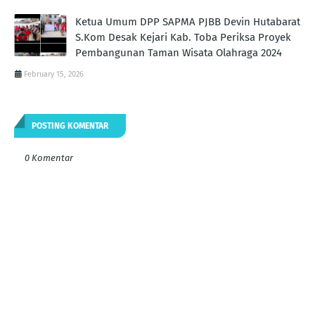
Ketua Umum DPP SAPMA PJBB Devin Hutabarat
S.Kom Desak Kejari Kab. Toba Periksa Proyek
Pembangunan Taman Wisata Olahraga 2024
February 15, 2026
POSTING KOMENTAR
0 Komentar