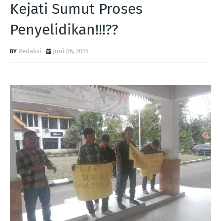
Kejati Sumut Proses
Penyelidikan!!!??
Redaksi
Juni 06, 2025