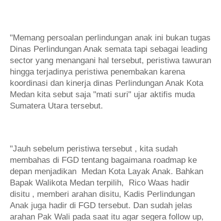
"Memang persoalan perlindungan anak ini bukan tugas
Dinas Perlindungan Anak semata tapi sebagai leading
sector yang menangani hal tersebut, peristiwa tawuran
hingga terjadinya peristiwa penembakan karena
koordinasi dan kinerja dinas Perlindungan Anak Kota
Medan kita sebut saja "mati suri" ujar aktifis muda
Sumatera Utara tersebut.
"Jauh sebelum peristiwa tersebut , kita sudah
membahas di FGD tentang bagaimana roadmap ke
depan menjadikan Medan Kota Layak Anak. Bahkan
Bapak Walikota Medan terpilih, Rico Waas hadir
disitu , memberi arahan disitu, Kadis Perlindungan
Anak juga hadir di FGD tersebut. Dan sudah jelas
arahan Pak Wali pada saat itu agar segera follow up,