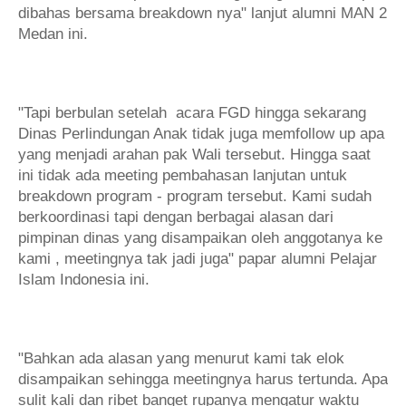
dibahas bersama breakdown nya" lanjut alumni MAN 2
Medan ini.
"Tapi berbulan setelah acara FGD hingga sekarang
Dinas Perlindungan Anak tidak juga memfollow up apa
yang menjadi arahan pak Wali tersebut. Hingga saat
ini tidak ada meeting pembahasan lanjutan untuk
breakdown program - program tersebut. Kami sudah
berkoordinasi tapi dengan berbagai alasan dari
pimpinan dinas yang disampaikan oleh anggotanya ke
kami , meetingnya tak jadi juga" papar alumni Pelajar
Islam Indonesia ini.
"Bahkan ada alasan yang menurut kami tak elok
disampaikan sehingga meetingnya harus tertunda. Apa
sulit kali dan ribet banget rupanya mengatur waktu