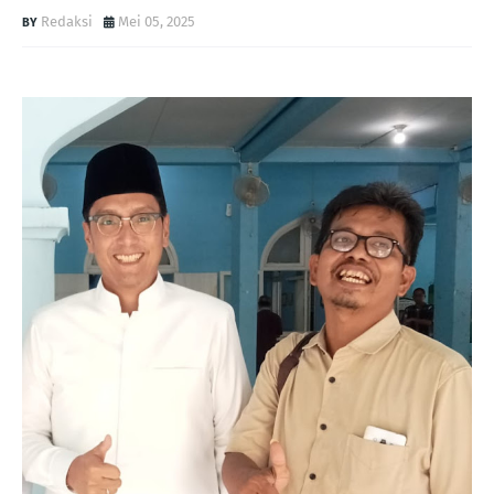
Redaksi
Mei 05, 2025