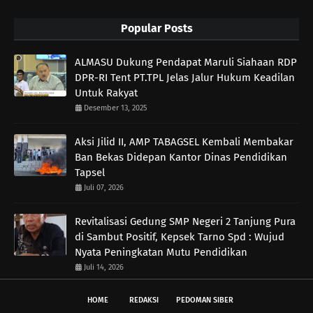
Popular Posts
ALMASU Dukung Pendapat Maruli Siahaan RDP
DPR-RI Tent PT.TPL Jelas Jalur Hukum Keadilan
Untuk Rakyat
Desember 13, 2025
Aksi Jilid II, AMP TABAGSEL Kembali Membakar
Ban Bekas Didepan Kantor Dinas Pendidikan
Tapsel
Juli 07, 2026
Revitalisasi Gedung SMP Negeri 2 Tanjung Pura
di Sambut Positif, Kepsek Tarno Spd : Wujud
Nyata Peningkatan Mutu Pendidikan
Juli 14, 2026
HOME
REDAKSI
PEDOMAN SIBER