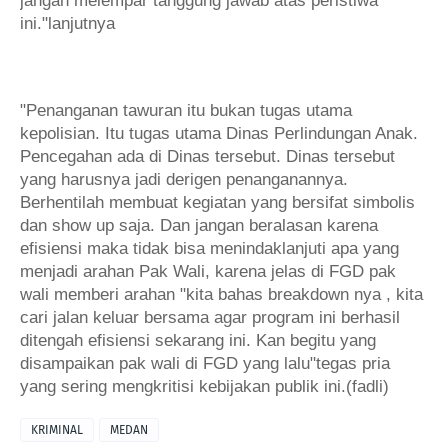
ini."lanjutnya
"Penanganan tawuran itu bukan tugas utama
kepolisian. Itu tugas utama Dinas Perlindungan Anak.
Pencegahan ada di Dinas tersebut. Dinas tersebut
yang harusnya jadi derigen penanganannya.
Berhentilah membuat kegiatan yang bersifat simbolis
dan show up saja. Dan jangan beralasan karena
efisiensi maka tidak bisa menindaklanjuti apa yang
menjadi arahan Pak Wali, karena jelas di FGD pak
wali memberi arahan "kita bahas breakdown nya , kita
cari jalan keluar bersama agar program ini berhasil
ditengah efisiensi sekarang ini. Kan begitu yang
disampaikan pak wali di FGD yang lalu"tegas pria
yang sering mengkritisi kebijakan publik ini.(fadli)
KRIMINAL
MEDAN