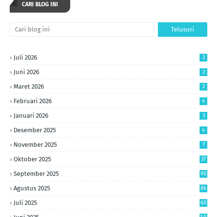
CARI BLOG INI
Juli 2026
2
Juni 2026
2
Maret 2026
2
Februari 2026
4
Januari 2026
3
Desember 2025
4
November 2025
7
Oktober 2025
37
September 2025
90
Agustus 2025
86
Juli 2025
60