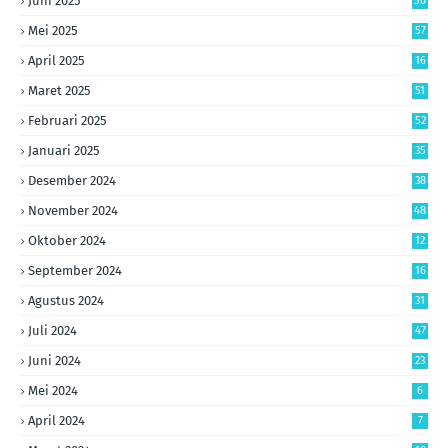
Juni 2025
50
Mei 2025
57
April 2025
16
Maret 2025
51
Februari 2025
52
Januari 2025
35
Desember 2024
38
November 2024
48
Oktober 2024
12
September 2024
16
Agustus 2024
31
Juli 2024
47
Juni 2024
23
Mei 2024
6
April 2024
7