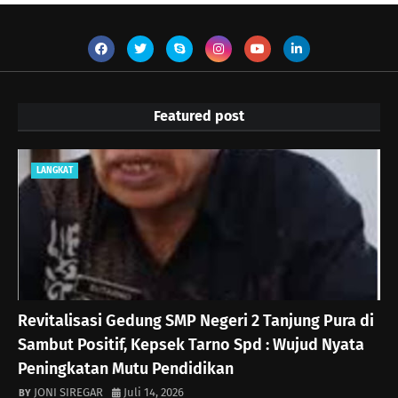
Featured post
LANGKAT
Revitalisasi Gedung SMP Negeri 2 Tanjung Pura di
Sambut Positif, Kepsek Tarno Spd : Wujud Nyata
Peningkatan Mutu Pendidikan
JONI SIREGAR
Juli 14, 2026