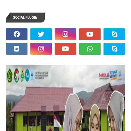
SOCIAL PLUGIN