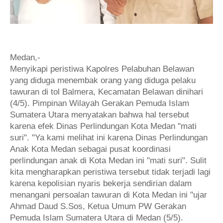
Medan,-
Menyikapi peristiwa Kapolres Pelabuhan Belawan
yang diduga menembak orang yang diduga pelaku
tawuran di tol Balmera, Kecamatan Belawan dinihari
(4/5). Pimpinan Wilayah Gerakan Pemuda Islam
Sumatera Utara menyatakan bahwa hal tersebut
karena efek Dinas Perlindungan Kota Medan "mati
suri". "Ya kami melihat ini karena Dinas Perlindungan
Anak Kota Medan sebagai pusat koordinasi
perlindungan anak di Kota Medan ini "mati suri". Sulit
kita mengharapkan peristiwa tersebut tidak terjadi lagi
karena kepolisian nyaris bekerja sendirian dalam
menangani persoalan tawuran di Kota Medan ini "ujar
Ahmad Daud S.Sos, Ketua Umum PW Gerakan
Pemuda Islam Sumatera Utara di Medan (5/5).