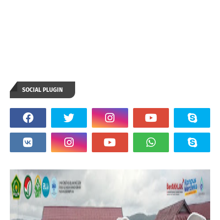
SOCIAL PLUGIN