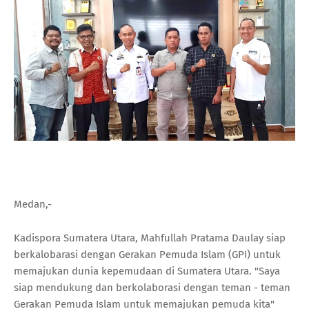
Medan,-
Kadispora Sumatera Utara, Mahfullah Pratama Daulay siap
berkalobarasi dengan Gerakan Pemuda Islam (GPI) untuk
memajukan dunia kepemudaan di Sumatera Utara. "Saya
siap mendukung dan berkolaborasi dengan teman - teman
Gerakan Pemuda Islam untuk memajukan pemuda kita"