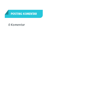
POSTING KOMENTAR
0 Komentar