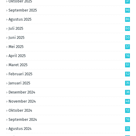
Oktober 2025
37
September 2025
90
Agustus 2025
86
Juli 2025
60
Juni 2025
50
Mei 2025
57
April 2025
16
Maret 2025
51
Februari 2025
52
Januari 2025
35
Desember 2024
38
November 2024
48
Oktober 2024
12
September 2024
16
Agustus 2024
31