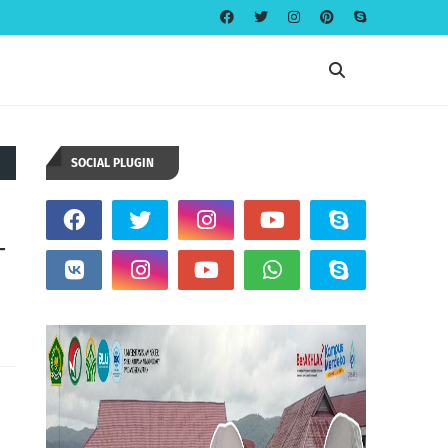
SOCIAL PLUGIN
T