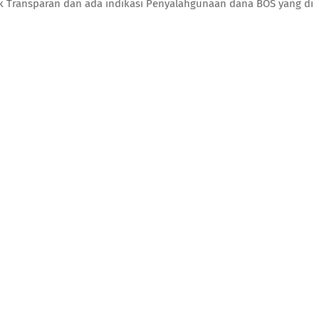
ak Transparan dan ada indikasi Penyalahgunaan dana BOS yang di