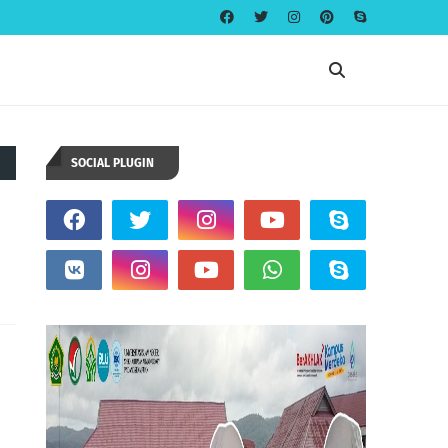
SOCIAL PLUGIN