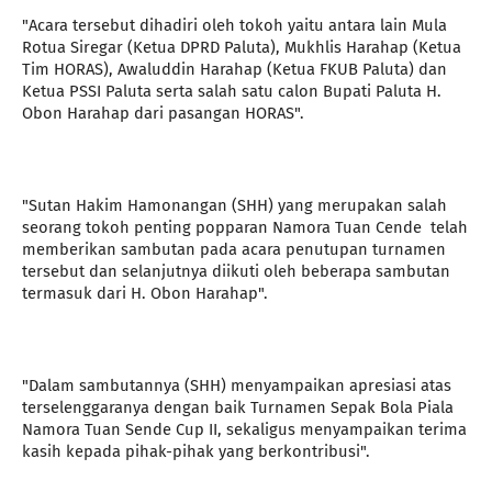
"Acara tersebut dihadiri oleh tokoh yaitu antara lain Mula
Rotua Siregar (Ketua DPRD Paluta), Mukhlis Harahap (Ketua
Tim HORAS), Awaluddin Harahap (Ketua FKUB Paluta) dan
Ketua PSSI Paluta serta salah satu calon Bupati Paluta H.
Obon Harahap dari pasangan HORAS".
"Sutan Hakim Hamonangan (SHH) yang merupakan salah
seorang tokoh penting popparan Namora Tuan Cende telah
memberikan sambutan pada acara penutupan turnamen
tersebut dan selanjutnya diikuti oleh beberapa sambutan
termasuk dari H. Obon Harahap".
"Dalam sambutannya (SHH) menyampaikan apresiasi atas
terselenggaranya dengan baik Turnamen Sepak Bola Piala
Namora Tuan Sende Cup II, sekaligus menyampaikan terima
kasih kepada pihak-pihak yang berkontribusi".