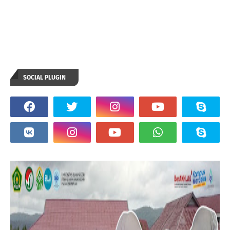
SOCIAL PLUGIN