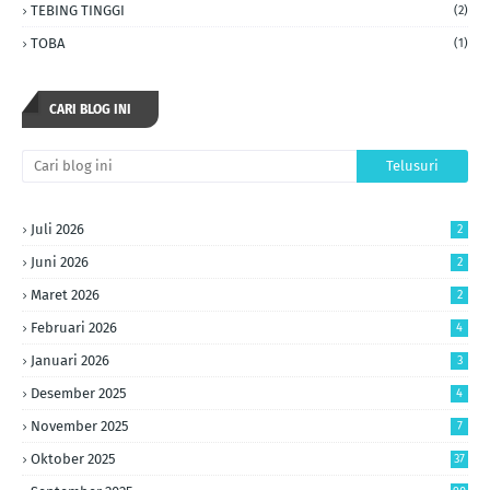
TEBING TINGGI
(2)
TOBA
(1)
CARI BLOG INI
Juli 2026
2
Juni 2026
2
Maret 2026
2
Februari 2026
4
Januari 2026
3
Desember 2025
4
November 2025
7
Oktober 2025
37