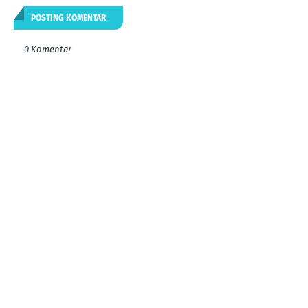
POSTING KOMENTAR
0 Komentar