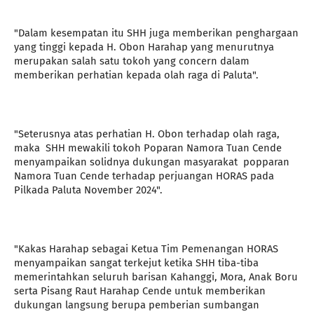
"Dalam kesempatan itu SHH juga memberikan penghargaan
yang tinggi kepada H. Obon Harahap yang menurutnya
merupakan salah satu tokoh yang concern dalam
memberikan perhatian kepada olah raga di Paluta".
"Seterusnya atas perhatian H. Obon terhadap olah raga,
maka SHH mewakili tokoh Poparan Namora Tuan Cende
menyampaikan solidnya dukungan masyarakat popparan
Namora Tuan Cende terhadap perjuangan HORAS pada
Pilkada Paluta November 2024".
"Kakas Harahap sebagai Ketua Tim Pemenangan HORAS
menyampaikan sangat terkejut ketika SHH tiba-tiba
memerintahkan seluruh barisan Kahanggi, Mora, Anak Boru
serta Pisang Raut Harahap Cende untuk memberikan
dukungan langsung berupa pemberian sumbangan