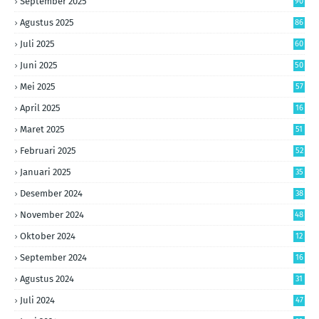
September 2025
90
Agustus 2025
86
Juli 2025
60
Juni 2025
50
Mei 2025
57
April 2025
16
Maret 2025
51
Februari 2025
52
Januari 2025
35
Desember 2024
38
November 2024
48
Oktober 2024
12
September 2024
16
Agustus 2024
31
Juli 2024
47