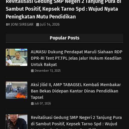
Revitalisasi Gedung SMP Negeri 2 Tanjung Pura di
Sambut Positif, Kepsek Tarno Spd : Wujud Nyata
Peningkatan Mutu Pendidikan
JONI SIREGAR
Juli 14, 2026
Popular Posts
ALMASU Dukung Pendapat Maruli Siahaan RDP
DPR-RI Tent PT.TPL Jelas Jalur Hukum Keadilan
Untuk Rakyat
Desember 13, 2025
Aksi Jilid II, AMP TABAGSEL Kembali Membakar
Ban Bekas Didepan Kantor Dinas Pendidikan
Tapsel
Juli 07, 2026
Revitalisasi Gedung SMP Negeri 2 Tanjung Pura
di Sambut Positif, Kepsek Tarno Spd : Wujud