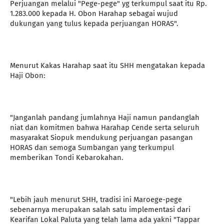
Perjuangan melalui "Pege-pege" yg terkumpul saat itu Rp.
1.283.000 kepada H. Obon Harahap sebagai wujud
dukungan yang tulus kepada perjuangan HORAS".
Menurut Kakas Harahap saat itu SHH mengatakan kepada
Haji Obon:
"Janganlah pandang jumlahnya Haji namun pandanglah
niat dan komitmen bahwa Harahap Cende serta seluruh
masyarakat Siopuk mendukung perjuangan pasangan
HORAS dan semoga Sumbangan yang terkumpul
memberikan Tondi Kebarokahan.
"Lebih jauh menurut SHH, tradisi ini Maroege-pege
sebenarnya merupakan salah satu implementasi dari
Kearifan Lokal Paluta yang telah lama ada yakni "Tappar