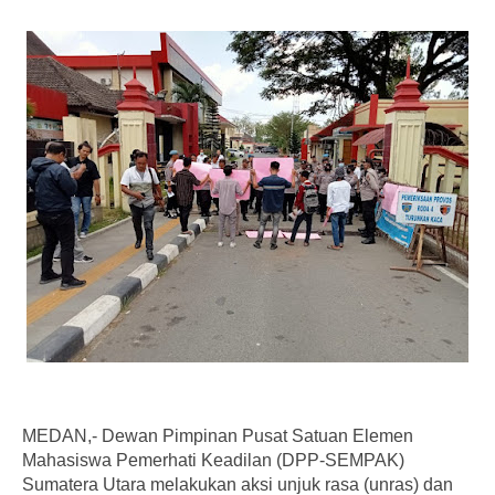
MEDAN,- Dewan Pimpinan Pusat Satuan Elemen
Mahasiswa Pemerhati Keadilan (DPP-SEMPAK)
Sumatera Utara melakukan aksi unjuk rasa (unras) dan