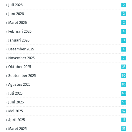
Juli 2026
2
Juni 2026
2
Maret 2026
2
Februari 2026
4
Januari 2026
3
Desember 2025
4
November 2025
7
Oktober 2025
37
September 2025
90
Agustus 2025
86
Juli 2025
60
Juni 2025
50
Mei 2025
57
April 2025
16
Maret 2025
51