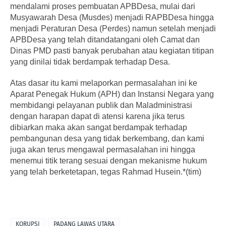
mendalami proses pembuatan APBDesa, mulai dari
Musyawarah Desa (Musdes) menjadi RAPBDesa hingga
menjadi Peraturan Desa (Perdes) namun setelah menjadi
APBDesa yang telah ditandatangani oleh Camat dan
Dinas PMD pasti banyak perubahan atau kegiatan titipan
yang dinilai tidak berdampak terhadap Desa.
Atas dasar itu kami melaporkan permasalahan ini ke
Aparat Penegak Hukum (APH) dan Instansi Negara yang
membidangi pelayanan publik dan Maladministrasi
dengan harapan dapat di atensi karena jika terus
dibiarkan maka akan sangat berdampak terhadap
pembangunan desa yang tidak berkembang, dan kami
juga akan terus mengawal permasalahan ini hingga
menemui titik terang sesuai dengan mekanisme hukum
yang telah berketetapan, tegas Rahmad Husein.*(tim)
KORUPSI
PADANG LAWAS UTARA