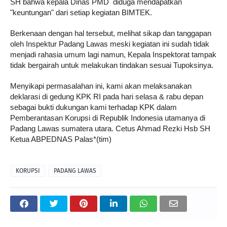
SH bahwa kepala Dinas PMD diduga mendapatkan
"keuntungan" dari setiap kegiatan BIMTEK.
Berkenaan dengan hal tersebut, melihat sikap dan tanggapan
oleh Inspektur Padang Lawas meski kegiatan ini sudah tidak
menjadi rahasia umum lagi namun, Kepala Inspektorat tampak
tidak bergairah untuk melakukan tindakan sesuai Tupoksinya.
Menyikapi permasalahan ini, kami akan melaksanakan
deklarasi di gedung KPK RI pada hari selasa & rabu depan
sebagai bukti dukungan kami terhadap KPK dalam
Pemberantasan Korupsi di Republik Indonesia utamanya di
Padang Lawas sumatera utara. Cetus Ahmad Rezki Hsb SH
Ketua ABPEDNAS Palas*(tim)
KORUPSI
PADANG LAWAS