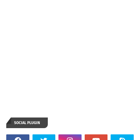
SOCIAL PLUGIN