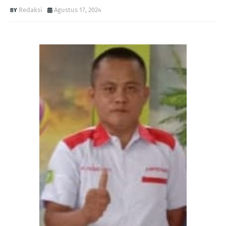
Redaksi
Agustus 17, 2024