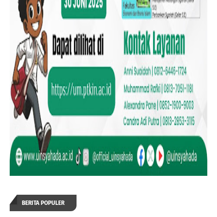
BERITA POPULER