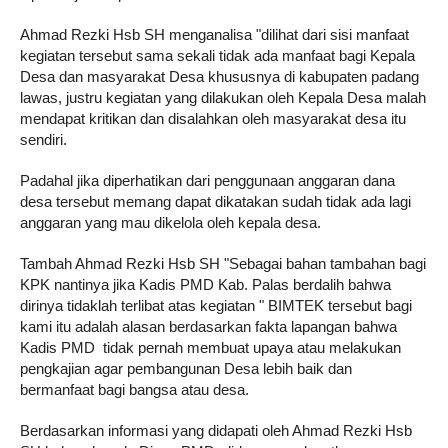
Ahmad Rezki Hsb SH menganalisa "dilihat dari sisi manfaat
kegiatan tersebut sama sekali tidak ada manfaat bagi Kepala
Desa dan masyarakat Desa khususnya di kabupaten padang
lawas, justru kegiatan yang dilakukan oleh Kepala Desa malah
mendapat kritikan dan disalahkan oleh masyarakat desa itu
sendiri.
Padahal jika diperhatikan dari penggunaan anggaran dana
desa tersebut memang dapat dikatakan sudah tidak ada lagi
anggaran yang mau dikelola oleh kepala desa.
Tambah Ahmad Rezki Hsb SH "Sebagai bahan tambahan bagi
KPK nantinya jika Kadis PMD Kab. Palas berdalih bahwa
dirinya tidaklah terlibat atas kegiatan " BIMTEK tersebut bagi
kami itu adalah alasan berdasarkan fakta lapangan bahwa
Kadis PMD tidak pernah membuat upaya atau melakukan
pengkajian agar pembangunan Desa lebih baik dan
bermanfaat bagi bangsa atau desa.
Berdasarkan informasi yang didapati oleh Ahmad Rezki Hsb