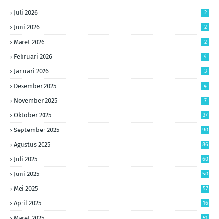
Juli 2026
2
Juni 2026
2
Maret 2026
2
Februari 2026
4
Januari 2026
3
Desember 2025
4
November 2025
7
Oktober 2025
37
September 2025
90
Agustus 2025
86
Juli 2025
60
Juni 2025
50
Mei 2025
57
April 2025
16
Maret 2025
51